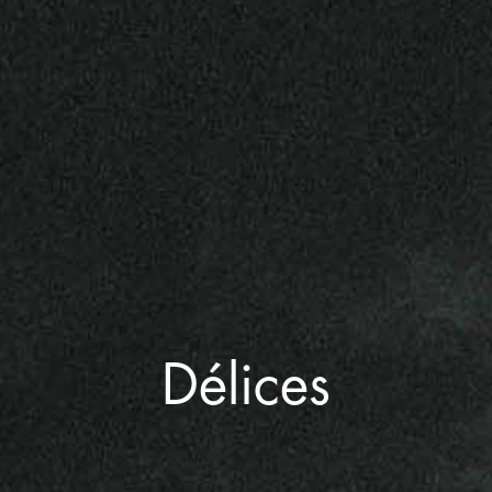
Délices