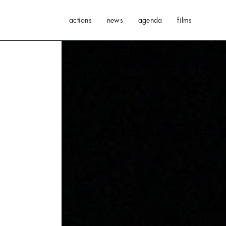
actions
news
agenda
films