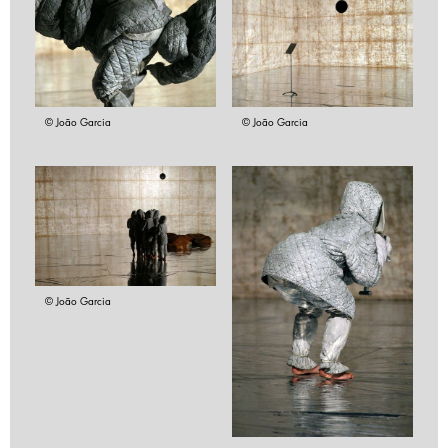
© João Garcia
© João Garcia
© João Garcia