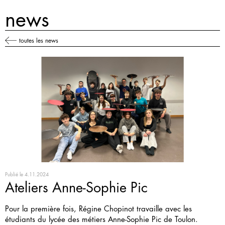
news
toutes les news
Publié le
4.11.2024
Ateliers Anne-Sophie Pic
Pour la première fois, Régine Chopinot travaille avec les
étudiants du lycée des métiers Anne-Sophie Pic de Toulon.