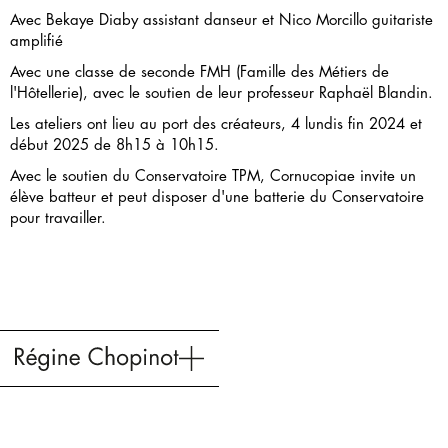
Avec Bekaye Diaby assistant danseur et Nico Morcillo guitariste
amplifié
Avec une classe de seconde FMH (Famille des Métiers de
l'Hôtellerie), avec le soutien de leur professeur Raphaël Blandin.
Les ateliers ont lieu au port des créateurs, 4 lundis fin 2024 et
début 2025 de 8h15 à 10h15.
Avec le soutien du Conservatoire TPM, Cornucopiae invite un
élève batteur et peut disposer d'une batterie du Conservatoire
pour travailler.