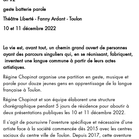
geste batterie parole
Théâtre Liberté - Fanny Ardant - Toulon
10 et 11 décembre 2022
La vie est, avant tout, un chemin grand ouvert de personnes
ayant des parcours singuliers qui, en se réunissant, fabriquent,
inventent une langue commune à partir de leurs actes
artistiques.
Régine Chopinot organise une partition en geste, musique et
parole pour douze jeunes gens en apprentissage de la langue
française à Toulon.
Régine Chopinot et son équipe élaborent une structure
chorégraphique pendant 5 jours de résidence pour aboutir à
deux présentations publiques les 10 et 11 décembre 2022.
Il s’agit de poursuivre l’aventure spécifique et nécessaire d’une
artiste face à la société commencée dès 2015 avec les centres
sociaux du centre ville de Toulon. Depuis 2017, cette aventure