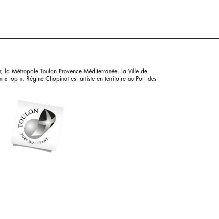
, la Métropole Toulon Provence Méditerranée, la Ville de
« top ». Régine Chopinot est artiste en territoire au Port des