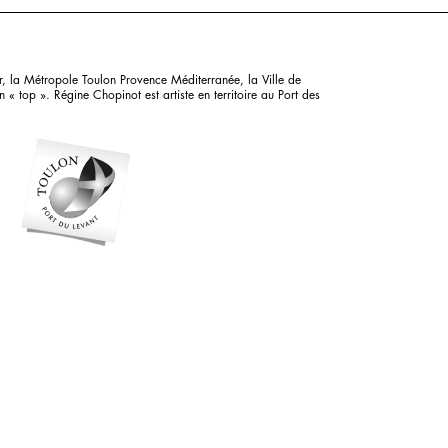
, la Métropole Toulon Provence Méditerranée, la Ville de
« top ». Régine Chopinot est artiste en territoire au Port des